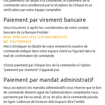
Les paiements se faisant à la commande, le traitement de la
commande sera conditionné par la réception du chèque et sa
vérification par notre équipe comptable.
Paiement par virement bancaire
Vous trouverez ci-après les coordonnées de notre compte
bancaire de La Banque Postale :
IBAN : FR98 2004 1010 1247 8964 8E03 370
BIC : PSSTFRPPSCE
Merci d'indiquer en libellé de votre virement le numéro de
commande indiqué dans votre espace client ou figurant dans le
mail de confirmation de commande.
Choisir paiement par chèque lors de la commande si l'option
"paiement par virement" n'apparait pas.
Paiement par mandat administratif
Nous acceptons les mandats administratifs sous réserve que le bon
de commande dûment signé de l'administration compétente nous
parvienne par fax ou email, et ce, en plus de la commande passée
en ligne. L'adresse de livraison doit toujours être l'entité