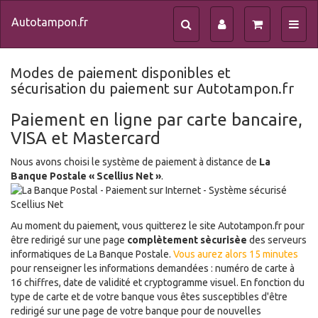
Autotampon.fr
Toggl
navig
Modes de paiement disponibles et
sécurisation du paiement sur Autotampon.fr
Paiement en ligne par carte bancaire,
VISA et Mastercard
Nous avons choisi le système de paiement à distance de
La
Banque Postale « Scellius Net »
.
Au moment du paiement, vous quitterez le site Autotampon.fr pour
être redirigé sur une page
complètement sècurisèe
des serveurs
informatiques de La Banque Postale.
Vous aurez alors 15 minutes
pour renseigner les informations demandées : numéro de carte à
16 chiffres, date de validité et cryptogramme visuel. En fonction du
type de carte et de votre banque vous êtes susceptibles d'être
redirigé sur une page de votre banque pour de nouvelles