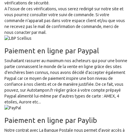
vérifications de sécurité.
A l'issue de ces vérifications, vous serez redirigé sur notre site et
vous pourrez consulter votre suivi de commande. Si votre
commande n'apparait pas dans votre espace client et/ou que vous
ne recevez pas le mail de confirmation de commande, merci de
nous conacter par mail.
Paiement en ligne par Paypal
Souhaitant rassurer au maximum nos acheteurs qui pour une bonne
partie connaissent le monde de la vente en ligne grâce des sites
d'enchères bien connus, nous avons décidé d'accepter également
Paypal car ce moyen de paiement inspire une bon niveau de
confiance à nos clients et ce de manière justifiée. De ce fait, vous
pouvez, sur Autotampon.fr règler grâce à votre compte prépayé
Paypal alimenté lui-même par d'autres types de carte : AMEX, 4
etoiles, Aurore etc...
Paiement en ligne par Paylib
Notre contrat avec La Banque Postale nous permet d'avoir accès à