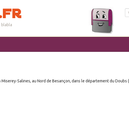
.fr
 blabla
à Miserey-Salines, au Nord de Besançon, dans le département du Doubs (